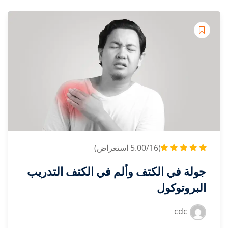
تف وألم في الكتف التدريب