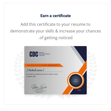
Earn a certificate
Add this certificate to your
demonstrate your skills & increa
of getting noticed.