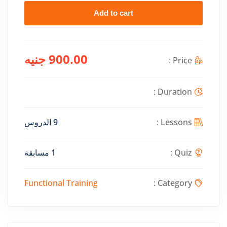
Add to cart
.00
900
جنيه
9 الدروس
1 مسابقة
Functional Training